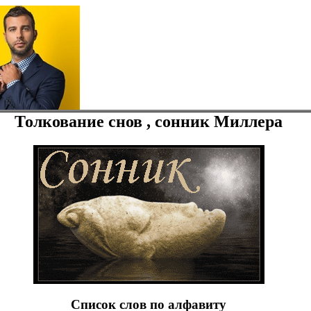
Толкование снов , сонник Миллера
Список слов по алфавиту