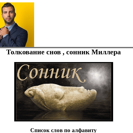
Толкование снов , сонник Миллера
Список слов по алфавиту