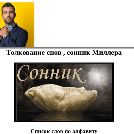
Толкование снов , сонник Миллера
Список слов по алфавиту