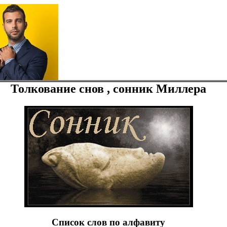
Толкование снов , сонник Миллера
Список слов по алфавиту