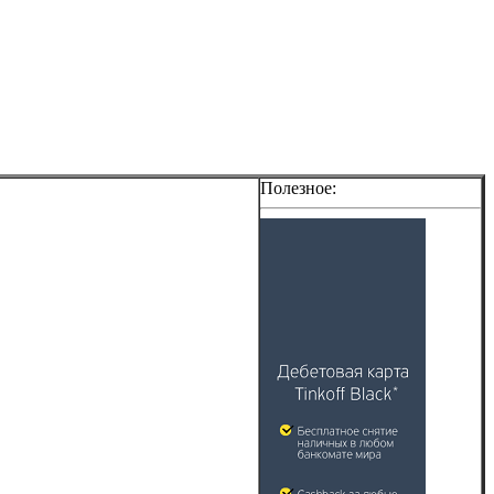
Полезное: