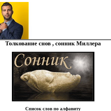
Толкование снов , сонник Миллера
Список слов по алфавиту