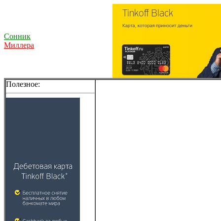
Сонник
Миллера
Полезное: