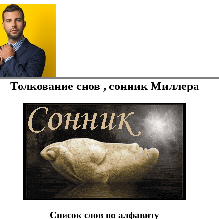
Толкование снов , сонник Миллера
Список слов по алфавиту