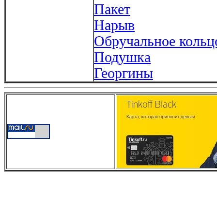
Пакет
Нарыв
Обручальное кольц
Подушка
Георгины