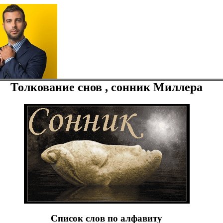
Толкование снов , сонник Миллера
Список слов по алфавиту