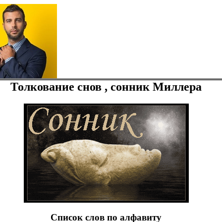
Толкование снов , сонник Миллера
Список слов по алфавиту