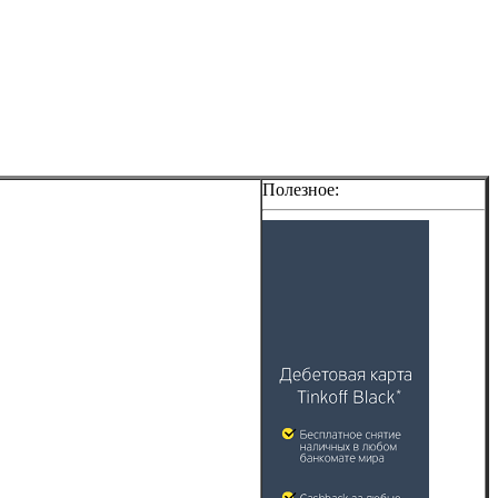
Полезное: