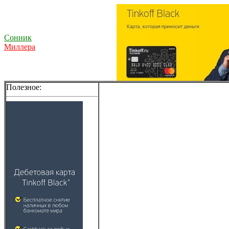
Сонник
Миллера
Полезное: