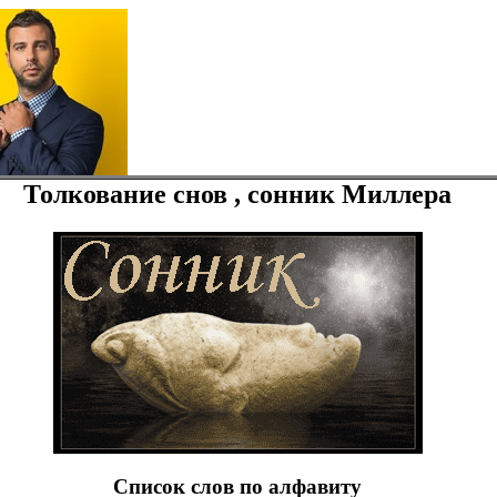
Толкование снов , сонник Миллера
Список слов по алфавиту