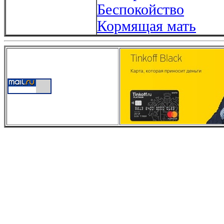
Беспокойство
Кормящая мать