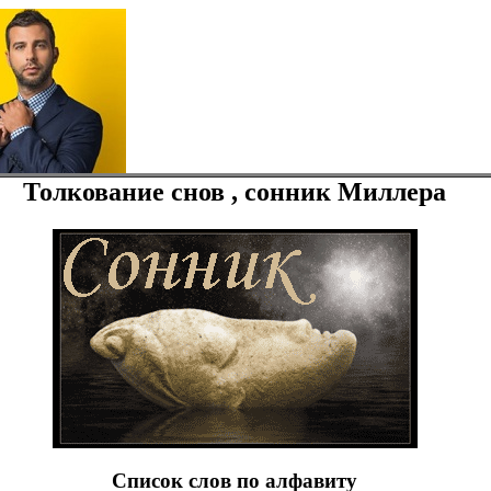
Толкование снов , сонник Миллера
Список слов по алфавиту