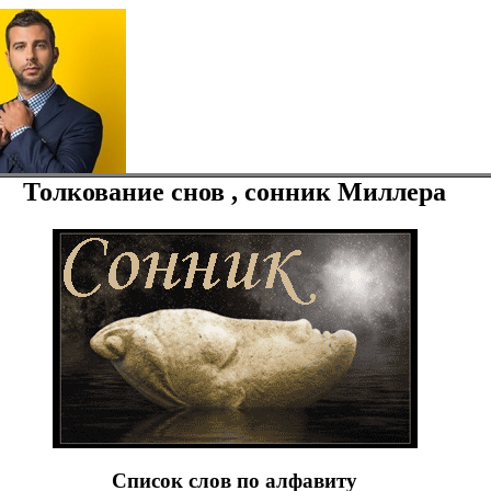
Толкование снов , сонник Миллера
Список слов по алфавиту