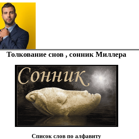
Толкование снов , сонник Миллера
Список слов по алфавиту