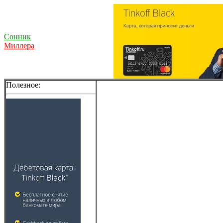
Сонник
Миллера
Полезное: