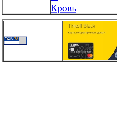
Кровь