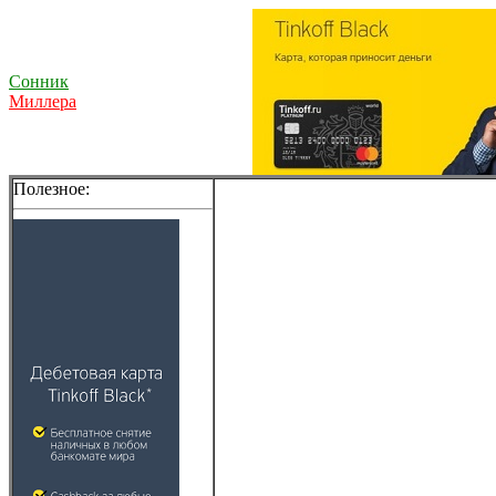
Сонник
Миллера
Полезное: