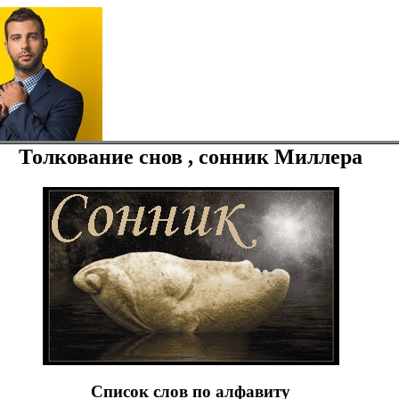
Толкование снов , сонник Миллера
Список слов по алфавиту