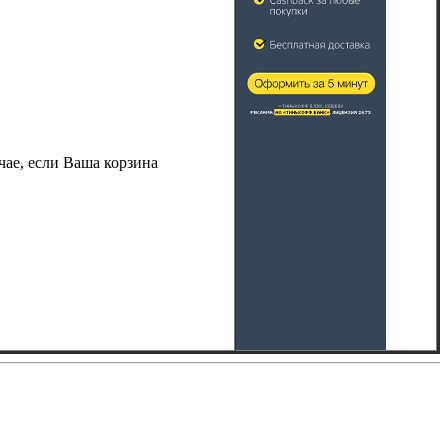
учае, если Ваша корзина