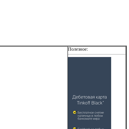
Полезное: