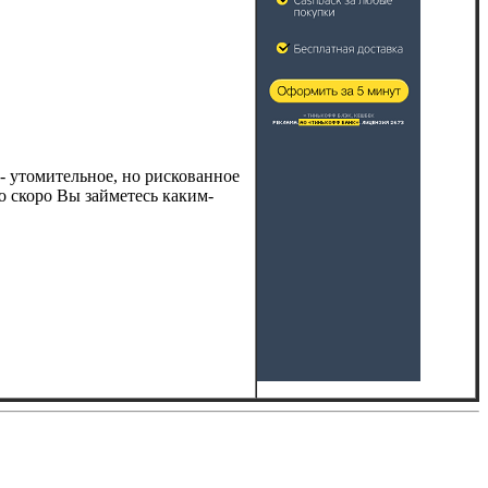
- утомительное, но рискованное
о скоро Вы займетесь каким-