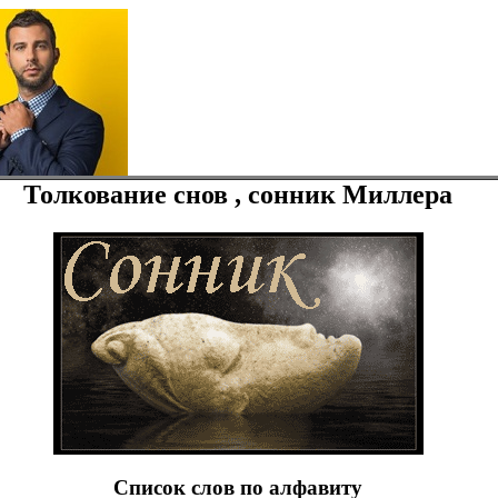
Толкование снов , сонник Миллера
Список слов по алфавиту