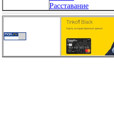
Расставание