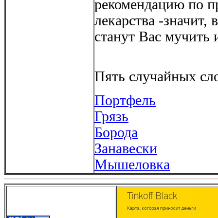
рекомендацию по п
лекарства -значит,
станут Вас мучить 
Пять случайных сло
Портфель
Грязь
Борода
Занавески
Мышеловка