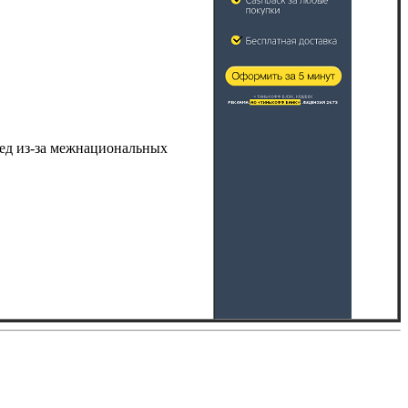
бед из-за межнациональных