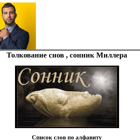
Толкование снов , сонник Миллера
Список слов по алфавиту