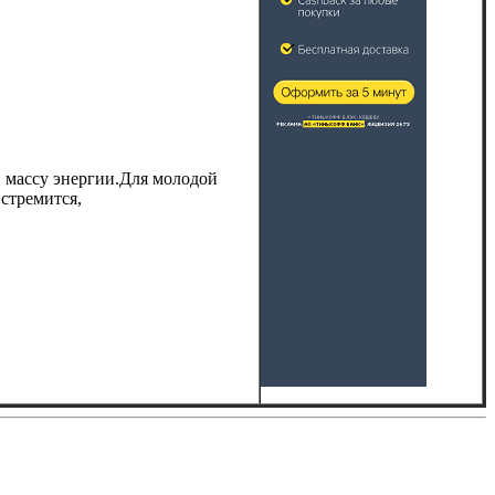
в массу энергии.Для молодой
 стремится,