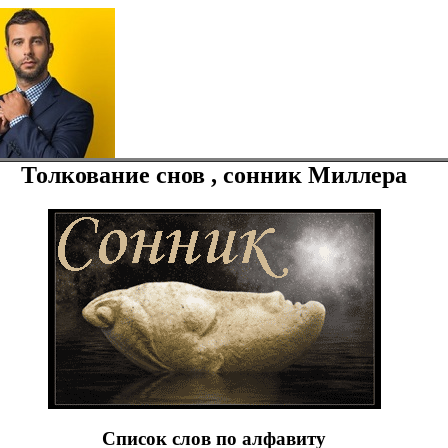
Толкование снов , сонник Миллера
Список слов по алфавиту