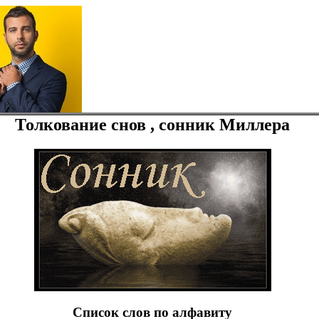
Толкование снов , сонник Миллера
Список слов по алфавиту