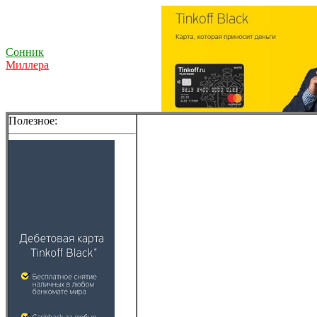
Сонник
Миллера
Полезное: