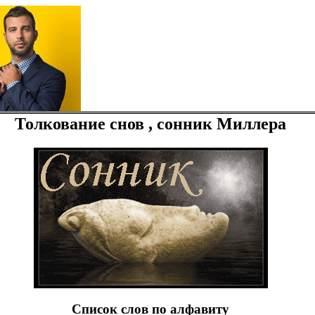
Толкование снов , сонник Миллера
Список слов по алфавиту