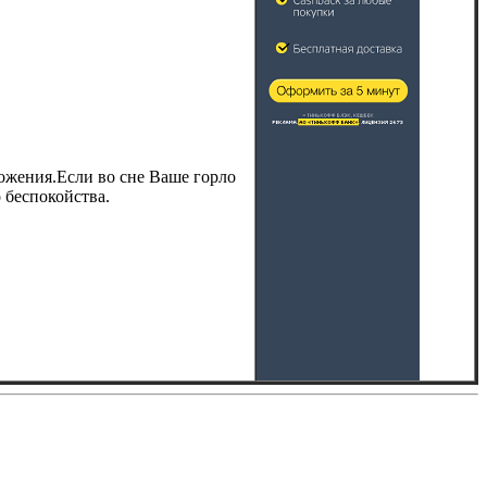
ложения.Если во сне Ваше горло
 беспокойства.