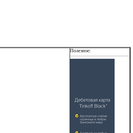
Полезное: