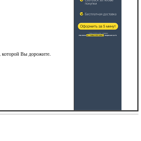
и, которой Вы дорожите.