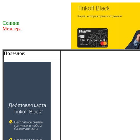
Сонник
Миллера
Полезное: