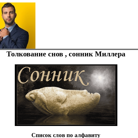
Толкование снов , сонник Миллера
Список слов по алфавиту