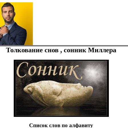
Толкование снов , сонник Миллера
Список слов по алфавиту