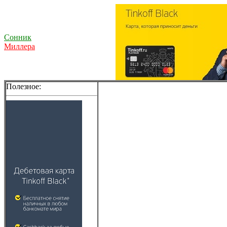
Сонник
Миллера
Полезное: