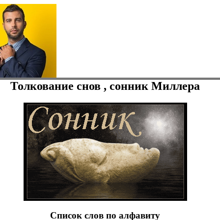
Толкование снов , сонник Миллера
Список слов по алфавиту