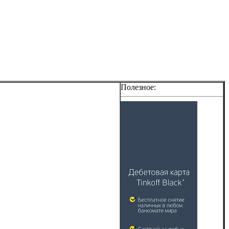
Полезное: