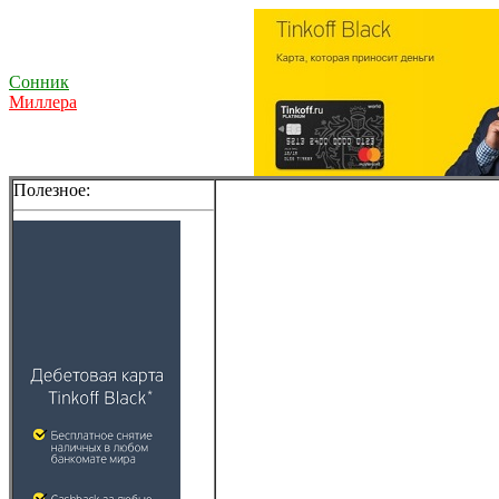
Сонник
Миллера
Полезное: