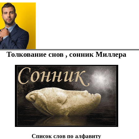
Толкование снов , сонник Миллера
Список слов по алфавиту