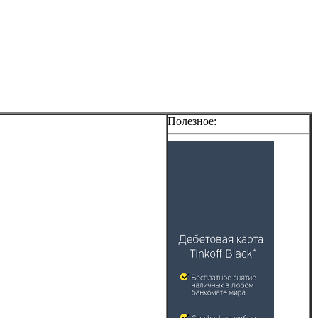
Полезное: