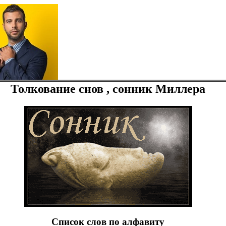
Толкование снов , сонник Миллера
Список слов по алфавиту