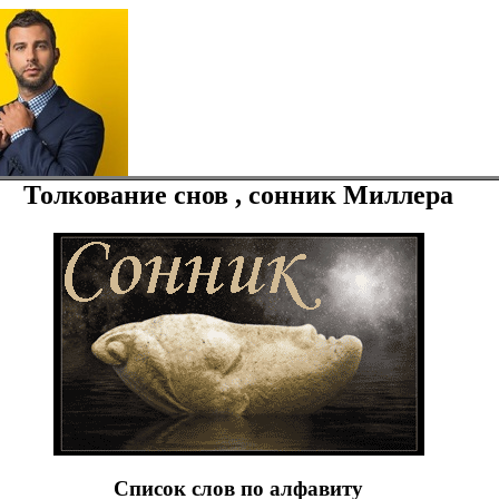
Толкование снов , сонник Миллера
Список слов по алфавиту